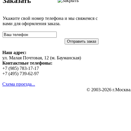
Заказать
Укажите свой номер телефона и мы свяжемся с
вами для оформления заказа.
Отправить заказ
Наш адрес:
ул. Малая Почтовая, 12 (м. Бауманская)
Контактные телефоны:
+7 (985) 783-17-17
+7 (495) 739-62-97
Схема проезда...
© 2003-2026 г.Москва