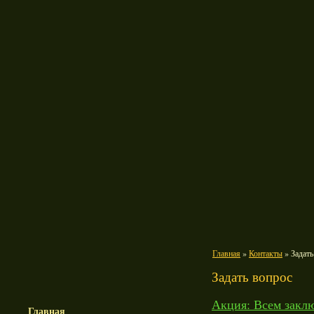
Главная
»
Контакты
» Задать
Задать вопрос
Акция: Всем заклю
Главная