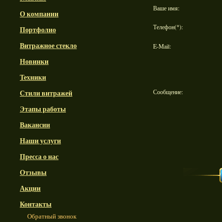
Ваше имя:
О компании
Телефон(*):
Портфолио
Витражное стекло
E-Mail:
Новинки
Техники
Сообщение:
Стили витражей
Этапы работы
Вакансии
Наши услуги
Пресса о нас
Отзывы
Акции
Контакты
Обратный звонок