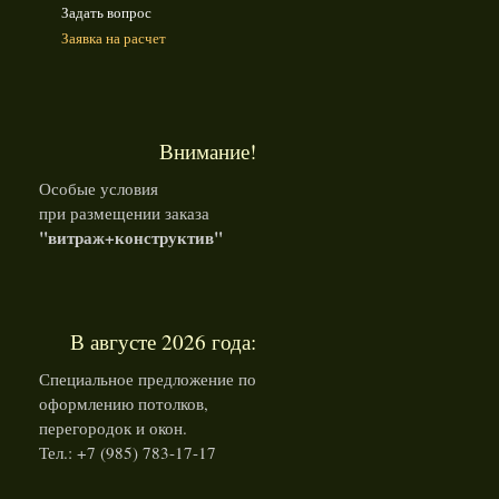
Задать вопрос
Заявка на расчет
Внимание!
Особые условия
при размещении заказа
"витраж+конструктив"
В августе 2026 года:
Специальное предложение по
оформлению потолков,
перегородок и окон.
Тел.: +7 (985) 783-17-17