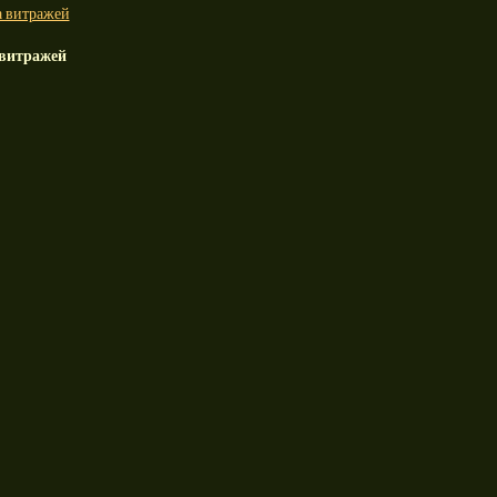
 витражей