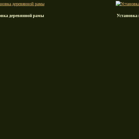
овка деревянной рамы
Установка