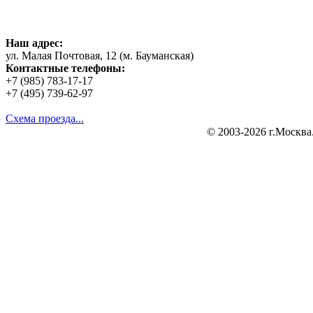
Наш адрес:
ул. Малая Почтовая, 12 (м. Бауманская)
Контактные телефоны:
+7 (985) 783-17-17
+7 (495) 739-62-97
Схема проезда...
© 2003-2026 г.Москва