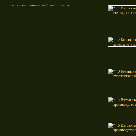
лестницы-стремянки не более 1.5 метра.