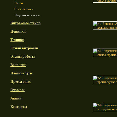
Ниши
Светильники
Изделия из стекла
Витражное стекло
Новинки
Техники
Стили витражей
Этапы работы
Вакансии
Наши услуги
Пресса о нас
Отзывы
Акции
Контакты