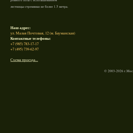
лестницы-стремянки не более 1.5 метра.
Наш адрес:
ул. Малая Почтовая, 12 (м. Бауманская)
Контактные телефоны:
+7 (985) 783-17-17
+7 (495) 739-62-97
Схема проезда...
© 2003-2026 г.Моск