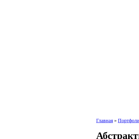
Главная
»
Портфол
Абстракт