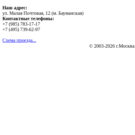
Наш адрес:
ул. Малая Почтовая, 12 (м. Бауманская)
Контактные телефоны:
+7 (985) 783-17-17
+7 (495) 739-62-97
Схема проезда...
© 2003-2026 г.Москва