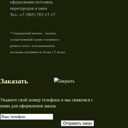
оформлению потолков,
перегородок и окон.
Тел.: +7 (985) 783-17-17
* Стандартный монтаж - монтаж,
осуществляемый одним человеком с
ровного пола с испольшованием
лестницы-стремянки не более 1.5 метра.
Заказать
Укажите свой номер телефона и мы свяжемся с
вами для оформления заказа.
Отправить заказ