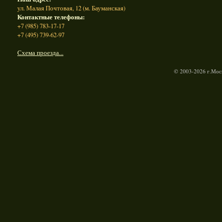
ул. Малая Почтовая, 12 (м. Бауманская)
Контактные телефоны:
+7 (985) 783-17-17
+7 (495) 739-62-97
Схема проезда...
© 2003-2026 г.Моск