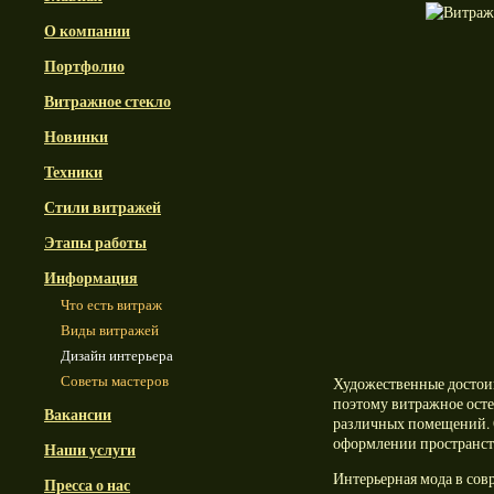
О компании
Портфолио
Витражное стекло
Новинки
Техники
Стили витражей
Этапы работы
Информация
Что есть витраж
Виды витражей
Дизайн интерьера
Советы мастеров
Художественные достои
поэтому витражное осте
Вакансии
различных помещений. 
оформлении пространст
Наши услуги
Интерьерная мода в сов
Пресса о нас