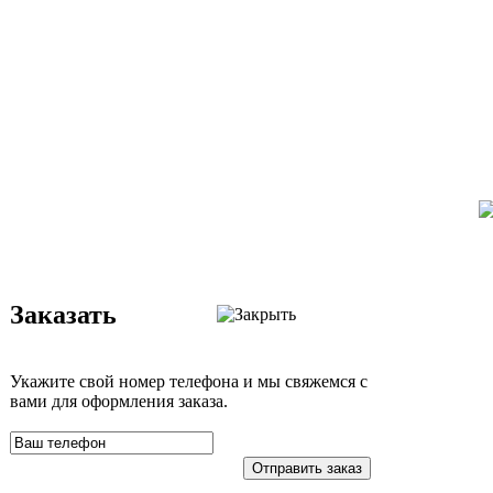
Заказать
Укажите свой номер телефона и мы свяжемся с
вами для оформления заказа.
Отправить заказ