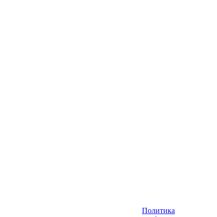
Политика