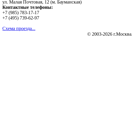
ул. Малая Почтовая, 12 (м. Бауманская)
Контактные телефоны:
+7 (985) 783-17-17
+7 (495) 739-62-97
Схема проезда...
© 2003-2026 г.Москва