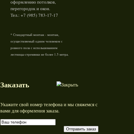
оформлению потолков,
перегородок и окон.
Тел.: +7 (985) 783-17-17
* Стандартный монтаж - монтаж,
осуществляемый одним человеком с
ровного пола с испольшованием
лестницы-стремянки не более 1.5 метра.
Заказать
Укажите свой номер телефона и мы свяжемся с
вами для оформления заказа.
Отправить заказ