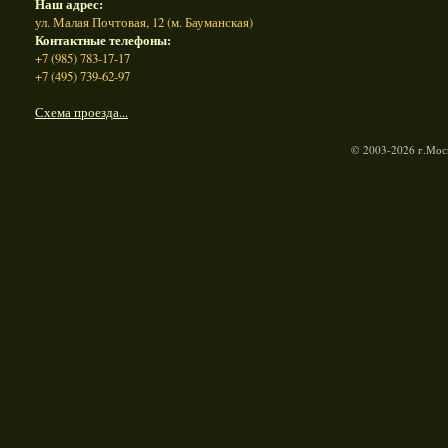
Наш адрес:
ул. Малая Почтовая, 12 (м. Бауманская)
Контактные телефоны:
+7 (985) 783-17-17
+7 (495) 739-62-97
Схема проезда...
© 2003-2026 г.Моск