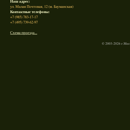
Наш адрес:
ул. Малая Почтовая, 12 (м. Бауманская)
Контактные телефоны:
+7 (985) 783-17-17
+7 (495) 739-62-97
Схема проезда...
© 2003-2026 г.Моск