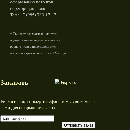
оформлению потолков,
перегородок и окон.
Тел.: +7 (985) 783-17-17
* Стандартный монтаж - монтаж,
осуществляемый одним человеком с
ровного пола с испольшованием
лестницы-стремянки не более 1.5 метра.
Заказать
Укажите свой номер телефона и мы свяжемся с
вами для оформления заказа.
Отправить заказ