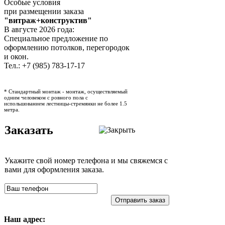
Особые условия
при размещении заказа
"витраж+конструктив"
В августе 2026 года:
Специальное предложение по
оформлению потолков, перегородок
и окон.
Тел.: +7 (985) 783-17-17
* Стандартный монтаж - монтаж, осуществляемый
одним человеком с ровного пола с
испольшованием лестницы-стремянки не более 1.5
метра.
Заказать
Укажите свой номер телефона и мы свяжемся с
вами для оформления заказа.
Отправить заказ
Наш адрес: