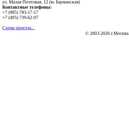
ул. Малая Почтовая, 12 (м. Бауманская)
Контактные телефоны:
+7 (985) 783-17-17
+7 (495) 739-62-97
Схема проезда...
© 2003-2026 г.Москва