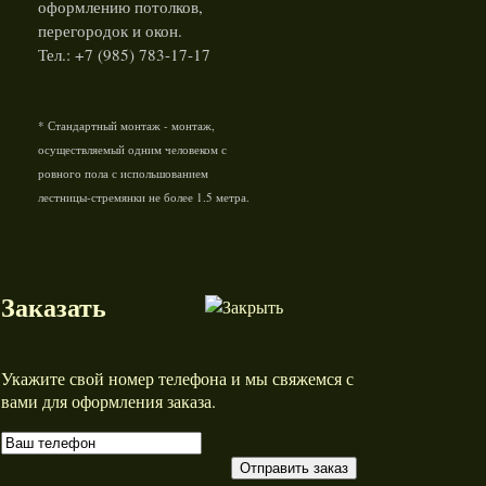
оформлению потолков,
перегородок и окон.
Тел.: +7 (985) 783-17-17
* Стандартный монтаж - монтаж,
осуществляемый одним человеком с
ровного пола с испольшованием
лестницы-стремянки не более 1.5 метра.
Заказать
Укажите свой номер телефона и мы свяжемся с
вами для оформления заказа.
Отправить заказ