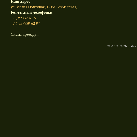
Наш адрес:
ул. Малая Почтовая, 12 (м. Бауманская)
Контактные телефоны:
+7 (985) 783-17-17
+7 (495) 739-62-97
Схема проезда...
© 2003-2026 г.Моск